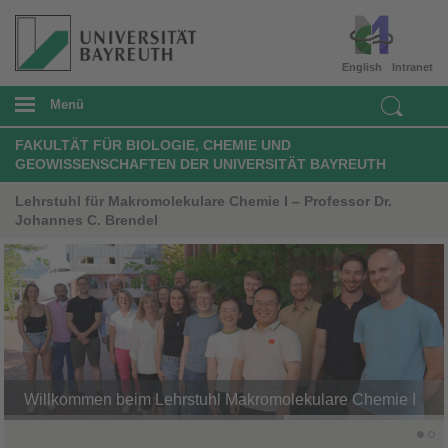
English
Intranet
Menü
FAKULTÄT FÜR BIOLOGIE, CHEMIE UND
GEOWISSENSCHAFTEN DER UNIVERSITÄT BAYREUTH
Lehrstuhl für Makromolekulare Chemie I – Professor Dr.
Johannes C. Brendel
Willkommen beim Lehrstuhl Makromolekulare Chemie I