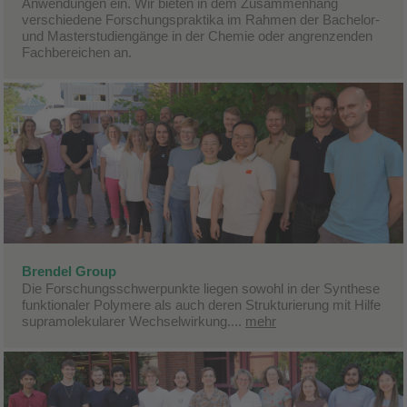
Anwendungen ein. Wir bieten in dem Zusammenhang
verschiedene Forschungspraktika im Rahmen der Bachelor-
und Masterstudiengänge in der Chemie oder angrenzenden
Fachbereichen an.
Brendel Group
Die Forschungsschwerpunkte liegen sowohl in der Synthese
funktionaler Polymere als auch deren Strukturierung mit Hilfe
supramolekularer Wechselwirkung
....
mehr