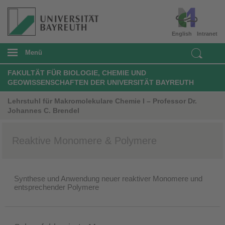
English
Intranet
Menü
FAKULTÄT FÜR BIOLOGIE, CHEMIE UND
GEOWISSENSCHAFTEN DER UNIVERSITÄT BAYREUTH
Lehrstuhl für Makromolekulare Chemie I – Professor Dr.
Johannes C. Brendel
​Reaktive Monomere & Polymere
Synthese und Anwendung neuer reaktiver Monomere und
entsprechender Polymere