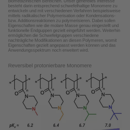
biomedizinischen Bereichen. Unser generelles Interesse
besteht darin entsprechend schwefelhaltige Monomere zu
entwickeln und mit verschiedenen Verfahren beispielsweise
mittels radikalischer Polymerisation oder Kondensations-
bzw. Additionsreaktionen zu polymerisieren. Dabei sollen
Eigenschaften wie die molare Masse genau eingestellt und
funktionelle Endguppen gezielt eingeführt werden. Weiterhin
ermöglichen die Schwefelgruppen verschiedene
nachträgliche Modifikationen an diesen Polymeren, womit
Eigenschaften gezielt angepasst werden können und das
Anwendungsspektrum noch erweitert wird.
Reversibel protonierbare Monomere