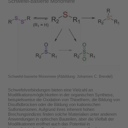
Schwefel-basierte Monomere
Schwefel-basierte Monomere (Abbildung: Johannes C. Brendel)
Schwefelverbindungen bieten eine Vielzahl an
Modifikationsmöglichkeiten in der organischen Synthese,
beispielsweise die Oxidation von Thioethern, die Bildung von
Disulfidbrücken oder die Bildung von kationischen
Sulfoniumionen. Aufgrund ihres inherent hohen
Brechungsindizes finden solche Materialien unter anderem
Anwendungen in optischen Bauteilen, aber die Vielfalt der
Modifikationen eröffnet auch das Potential in