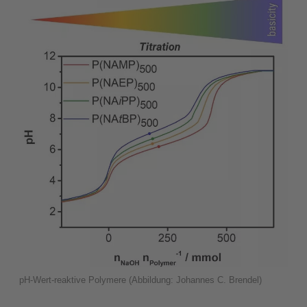
pH-Wert-reaktive Polymere (Abbildung: Johannes C. Brendel)